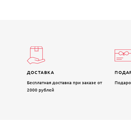
ДОСТАВКА
ПОДА
Бесплатная доставка при заказе от
Подароч
2000 рублей