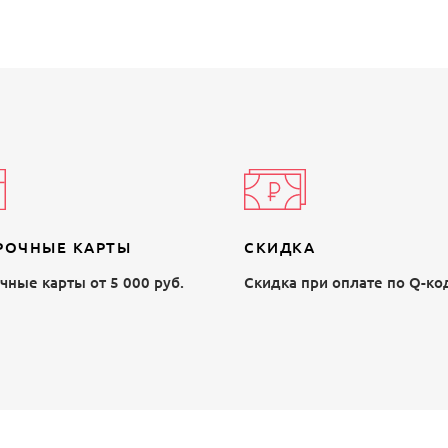
РОЧНЫЕ КАРТЫ
СКИДКА
ные карты от 5 000 руб.
Скидка при оплате по Q-ко