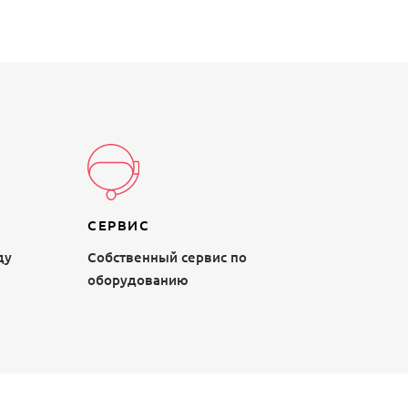
СЕРВИС
ду
Собственный сервис по
оборудованию