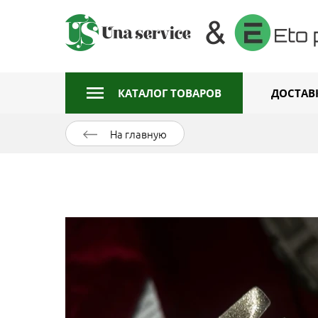
КАТАЛОГ ТОВАРОВ
ДОСТАВ
На главную