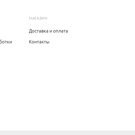
МАГАЗИН
Доставка и оплата
ботки
Контакты