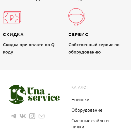
СКИДКА
СЕРВИС
Скидка при оплате по Q-
Собственный сервис по
коду
оборудованию
КАТАЛОГ
Новинки
Оборудование
Сменные файлы и
8 (983) 1200 766
пилки