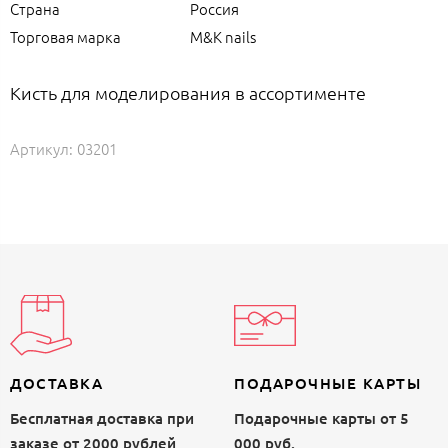
Страна
Россия
Торговая марка
M&K nails
Кисть для моделирования в ассортименте
Артикул:
03201
ДОСТАВКА
ПОДАРОЧНЫЕ КАРТЫ
Бесплатная доставка при
Подарочные карты от 5
заказе от 2000 рублей
000 руб.