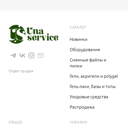
КАТАЛОГ
Новинки
Оборудование
Сменные файлы и
8 (983) 1200 766
пилки
Отдел продаж
Гели, акригели и polygel
Гель-лаки, базы и топы
Уходовые средства
Распродажа
ОБЩЕЕ
МАГАЗИН