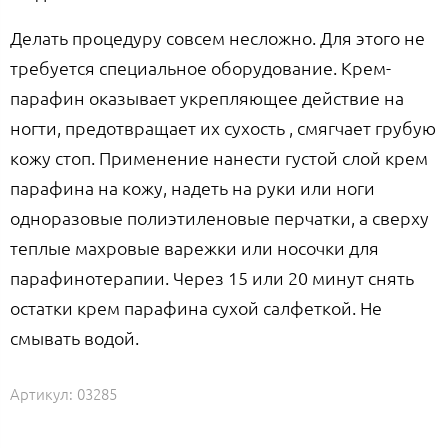
Делать процедуру совсем несложно. Для этого не
требуется специальное оборудование. Крем-
парафин оказывает укрепляющее действие на
ногти, предотвращает их сухость , смягчает грубую
кожу стоп. Применение нанести густой слой крем
парафина на кожу, надеть на руки или ноги
одноразовые полиэтиленовые перчатки, а сверху
теплые махровые варежки или носочки для
парафинотерапии. Через 15 или 20 минут снять
остатки крем парафина сухой салфеткой. Не
смывать водой.
Артикул:
03285