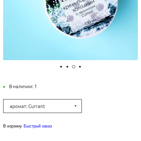
В наличии:
1
аромат: Currant
В корзину
Быстрый заказ