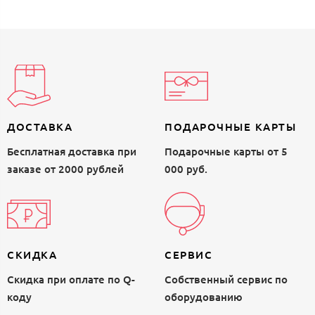
ДОСТАВКА
ПОДАРОЧНЫЕ КАРТЫ
Бесплатная доставка при
Подарочные карты от 5
заказе от 2000 рублей
000 руб.
СКИДКА
СЕРВИС
Скидка при оплате по Q-
Собственный сервис по
коду
оборудованию