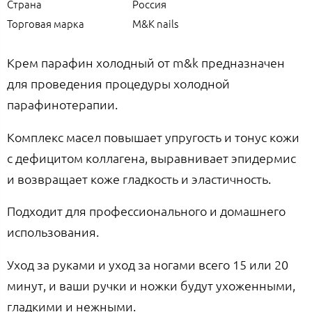
Страна
Россия
Торговая марка
M&K nails
Крем парафин холодный от m&k предназначен
для проведения процедуры холодной
парафинотерапии.
Комплекс масел повышает упругость и тонус кожи
с дефицитом коллагена, выравнивает эпидермис
и возвращает коже гладкость и эластичность.
Подходит для профессионального и домашнего
использования.
Уход за руками и уход за ногами всего 15 или 20
минут, и ваши ручки и ножки будут ухоженными,
гладкими и нежными.