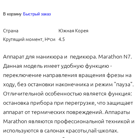
В корзину
Быстрый заказ
Страна
Южная Корея
Крутящий момент, Н*см
4.5
Аппарат для маникюра и педикюра. Marathon N7.
Данная модель имеет удобную функцию -
переключение направления вращения фрезы на
ходу, без остановки наконечника и режим "пауза".
Отличительной особенностью является функция:
остановка прибора при перегрузке, что защищает
аппарат от термических повреждений. Аппараты
Marathon являются профессиональной техникой и
используются в салонах красоты,nail-школах.