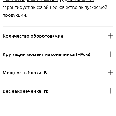
гарантирует высочайшее качество выпускаемой
продукции.
Количество оборотов/мин
Крутящий момент наконечника (Н*см)
Мощность блока, Вт
Вес наконечника, гр