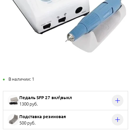
В наличии:
1
Педаль SFP 27 вкл\выкл
1300 руб.
Подставка резиновая
500 руб.