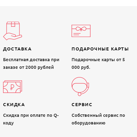
ДОСТАВКА
ПОДАРОЧНЫЕ КАРТЫ
Бесплатная доставка при
Подарочные карты от 5
заказе от 2000 рублей
000 руб.
СКИДКА
СЕРВИС
Скидка при оплате по Q-
Собственный сервис по
коду
оборудованию