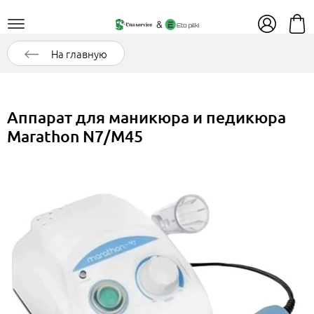
На главную
Аппарат для маникюра и педикюра
Marathon N7/M45