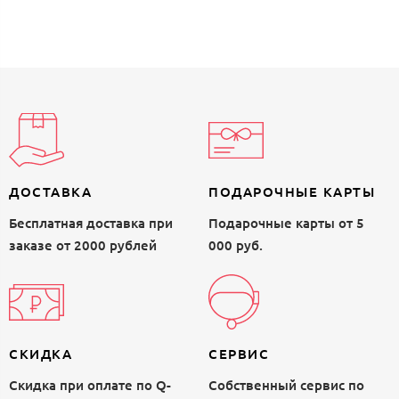
ДОСТАВКА
ПОДАРОЧНЫЕ КАРТЫ
Бесплатная доставка при
Подарочные карты от 5
заказе от 2000 рублей
000 руб.
СКИДКА
СЕРВИС
Скидка при оплате по Q-
Собственный сервис по